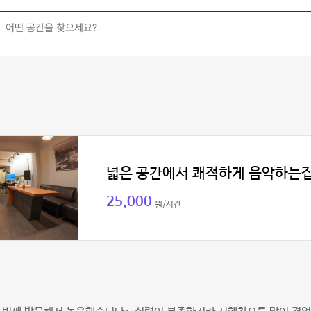
넓은 공간에서 쾌적하게 음악하는
25,000
원/시간