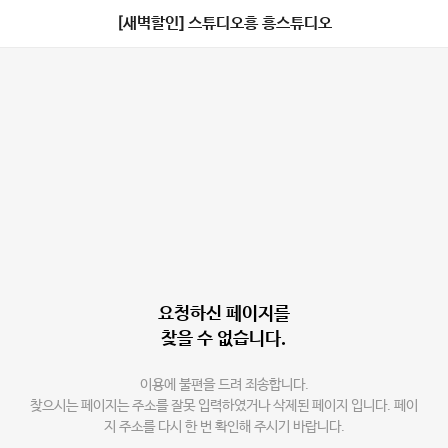
[새벽할인] 스튜디오흥 흥스튜디오
요청하신 페이지를
찾을 수 없습니다.
이용에 불편을 드려 죄송합니다.
찾으시는 페이지는 주소를 잘못 입력하였거나 삭제된 페이지 입니다. 페이
지 주소를 다시 한 번 확인해 주시기 바랍니다.