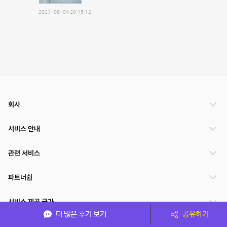
2023-08-04 20:15:12
회사
서비스 안내
관련 서비스
파트너쉽
서비스 제공 국가
더 많은 후기 보기
공유하기