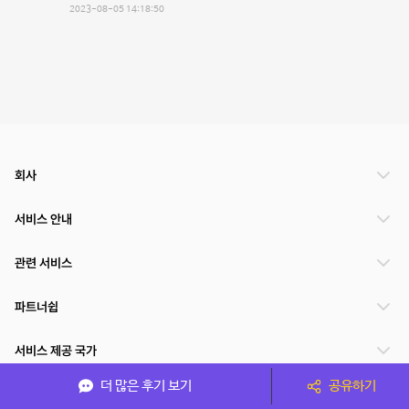
2023-08-05 14:18:50
회사
서비스 안내
관련 서비스
파트너쉽
서비스 제공 국가
더 많은 후기 보기
공유하기