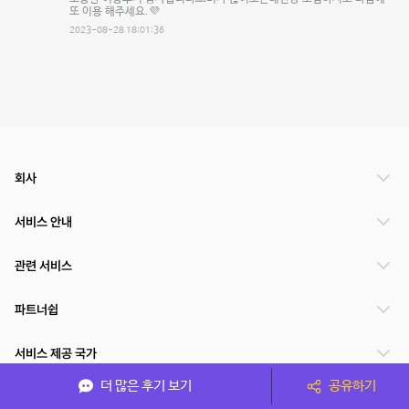
또 이용 해주세요.💜
2023-08-28 18:01:36
회사
서비스 안내
관련 서비스
파트너쉽
서비스 제공 국가
더 많은 후기 보기
공유하기