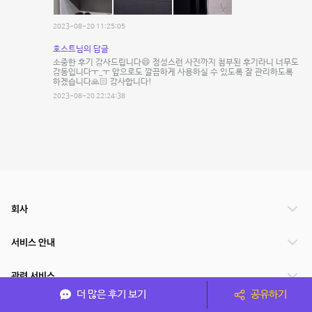
2023-08-20 11:25:05
호스트님의 답글
소중한 후기 감사드립니다😄 정성스런 사진까지 첨부된 후기라니 너무도
감동입니다ㅜ_ㅜ 앞으로도 깔끔하게 사용하실 수 있도록 잘 관리하도록
하겠습니다🙏🏻 감사합니다!
2023-08-20 22:24:38
회사
서비스 안내
관련 서비스
더 많은 후기 보기
공유하기
파트너쉽