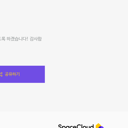
도록 하겠습니다! 감사합
공유하기