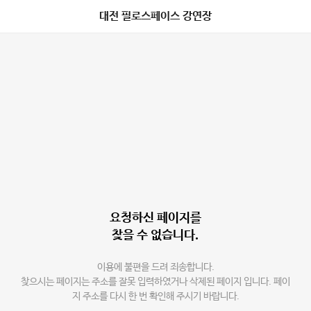
대전 필로스페이스 강연장
요청하신 페이지를
찾을 수 없습니다.
이용에 불편을 드려 죄송합니다.
찾으시는 페이지는 주소를 잘못 입력하였거나 삭제된 페이지 입니다. 페이
지 주소를 다시 한 번 확인해 주시기 바랍니다.