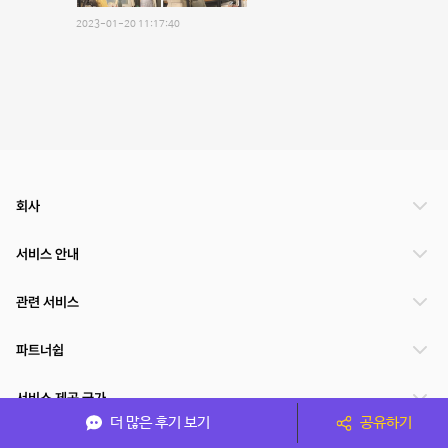
2023-01-20 11:17:40
회사
서비스 안내
관련 서비스
파트너쉽
서비스 제공 국가
더 많은 후기 보기
공유하기