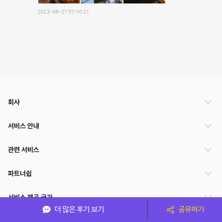
2023-08-27 07:10:21
회사
서비스 안내
관련 서비스
파트너쉽
서비스 제공 국가
더 많은 후기 보기
공유하기