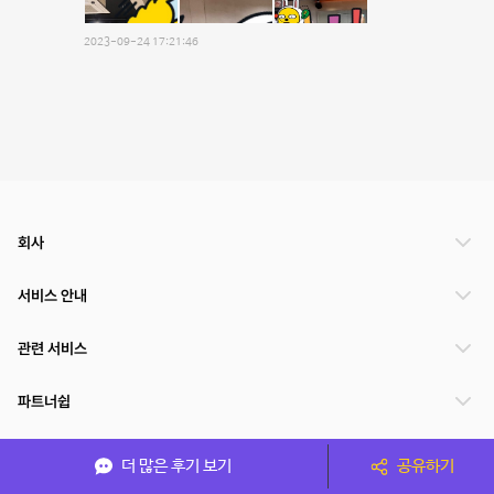
2023-09-24 17:21:46
회사
서비스 안내
관련 서비스
파트너쉽
서비스 제공 국가
더 많은 후기 보기
공유하기