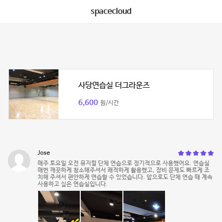
spacecloud
사당연습실 더그라운즈
6,600
원/시간
Jose
매주 토요일 오전 뮤지컬 단체 연습으로 정기적으로 사용했어요. 연습실
매번 깨끗하게 청소해주셔서 쾌적하게 활용했고, 장비 문제도 빠르게 조
치해 주셔서 편안하게 연습할 수 있었습니다. 앞으로도 단체 연습 때 계속
사용하고 싶은 연습실입니다.