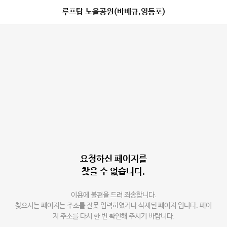
루프탑 노을공원(바베큐,영등포)
요청하신 페이지를
찾을 수 없습니다.
이용에 불편을 드려 죄송합니다.
찾으시는 페이지는 주소를 잘못 입력하였거나 삭제된 페이지 입니다. 페이
지 주소를 다시 한 번 확인해 주시기 바랍니다.