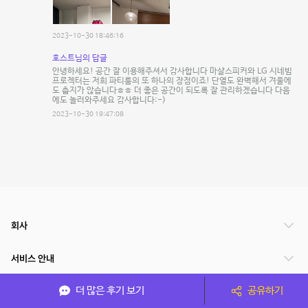
2023-10-30 18:46:16
호스트님의 답글
안녕하세요! 공간 잘 이용해주셔서 감사합니다 마샬스피커와 LG 시네빔
프로젝터는 저희 파티룸의 또 하나의 장점이죠! 단열도 완벽해서 겨울에
도 춥지가 않습니다ㅎㅎ 더 좋은 공간이 되도록 잘 관리하겠습니다 다음
에도 놀러와주세요 감사합니다:-)
2023-10-30 19:47:08
회사
서비스 안내
더 많은 후기 보기
공유하기
관련 서비스