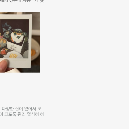
매해서 갔는데 사용적게 했
 다양한 잔이 있어서 조
이 되도록 관리 열심히 하