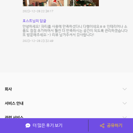
2023-12-28 22:36:17
호스트님의 답글
안녕하세요! 파티룸 사용에 만족하셨다니 다행이네요ㅎㅎ 인테리어나 소
품도 점점 추가하여서 훨씬 더 만족하시는 공간이 되도록 관리하겠습니다
또 방문해주세요:-) 리뷰 남겨주셔서 감사합니다!
2023-12-28 23:32:49
회사
서비스 안내
관련 서비스
더 많은 후기 보기
공유하기
파트너쉽