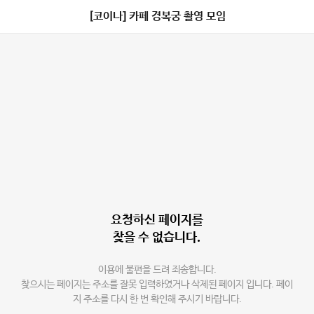
[코이나] 카페 경복궁 촬영 모임
요청하신 페이지를
찾을 수 없습니다.
이용에 불편을 드려 죄송합니다.
찾으시는 페이지는 주소를 잘못 입력하였거나 삭제된 페이지 입니다. 페이
지 주소를 다시 한 번 확인해 주시기 바랍니다.