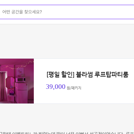
[평일 할인] 블라썸 루프탑파티룸
39,000
원/패키지