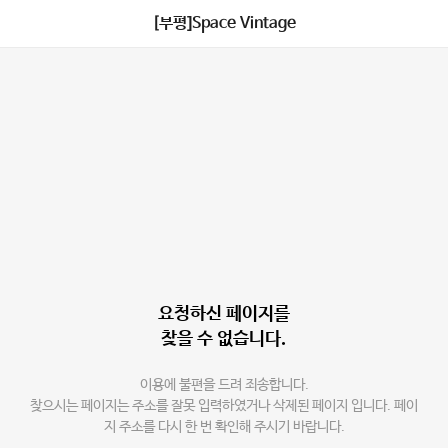
[부평]Space Vintage
요청하신 페이지를
찾을 수 없습니다.
이용에 불편을 드려 죄송합니다.
찾으시는 페이지는 주소를 잘못 입력하였거나 삭제된 페이지 입니다. 페이
지 주소를 다시 한 번 확인해 주시기 바랍니다.