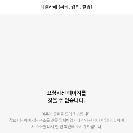
디엠카페 (파티, 강의, 촬영)
요청하신 페이지를
찾을 수 없습니다.
이용에 불편을 드려 죄송합니다.
찾으시는 페이지는 주소를 잘못 입력하였거나 삭제된 페이지 입니다. 페이
지 주소를 다시 한 번 확인해 주시기 바랍니다.