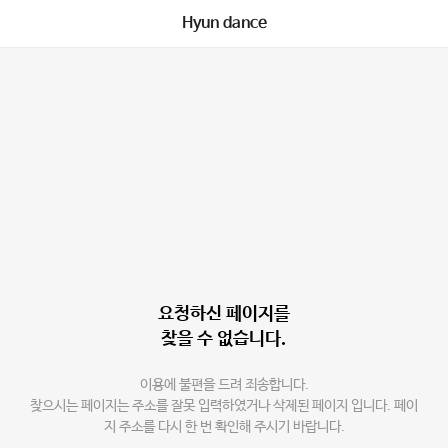
Hyun dance
요청하신 페이지를
찾을 수 없습니다.
이용에 불편을 드려 죄송합니다.
찾으시는 페이지는 주소를 잘못 입력하였거나 삭제된 페이지 입니다. 페이
지 주소를 다시 한 번 확인해 주시기 바랍니다.