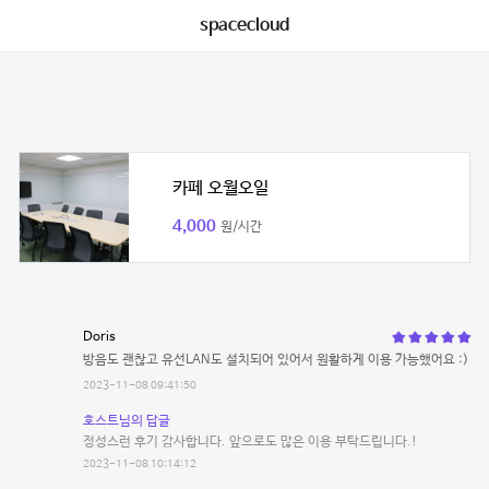
spacecloud
카페 오월오일
4,000
원/시간
Doris
방음도 괜찮고 유선LAN도 설치되어 있어서 원활하게 이용 가능했어요 :)
2023-11-08 09:41:50
호스트님의 답글
정성스런 후기 감사합니다. 앞으로도 많은 이용 부탁드립니다.!
2023-11-08 10:14:12