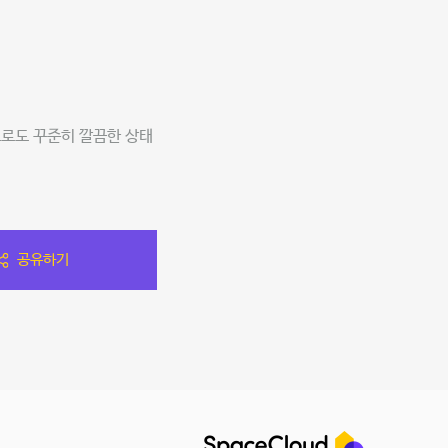
으로도 꾸준히 깔끔한 상태
공유하기