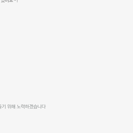
 있어요~!
만들기 위해 노력하겠습니다