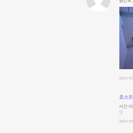
공간도 
2024-01
호스트
사진 
:)
2024-01