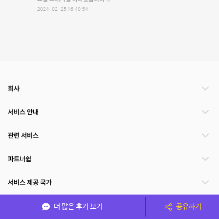
2024-02-25 16:40:54
회사
서비스 안내
관련 서비스
파트너쉽
서비스 제공 국가
더 많은 후기 보기
공유하기