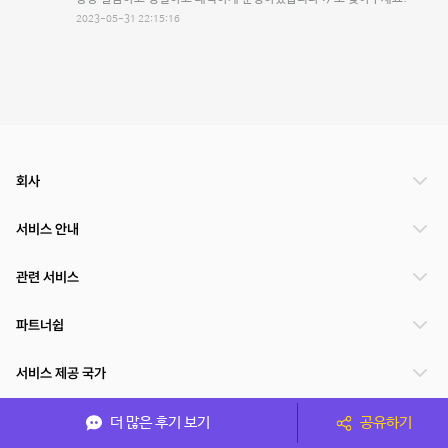
2023-05-31 22:15:16
회사
서비스 안내
관련 서비스
파트너쉽
서비스 제공 국가
더 많은 후기 보기
공유하기