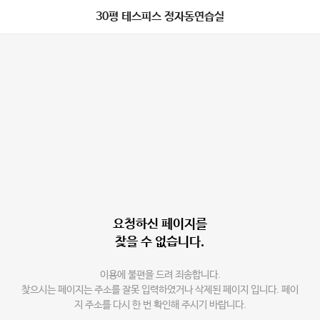
30평 테스피스 정자동연습실
요청하신 페이지를
찾을 수 없습니다.
이용에 불편을 드려 죄송합니다.
찾으시는 페이지는 주소를 잘못 입력하였거나 삭제된 페이지 입니다. 페이
지 주소를 다시 한 번 확인해 주시기 바랍니다.