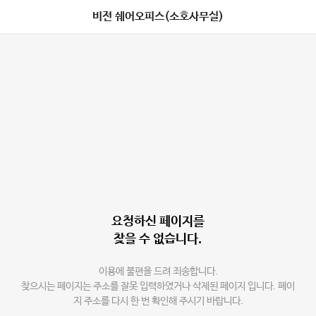
비전 쉐어오피스(소호사무실)
요청하신 페이지를
찾을 수 없습니다.
이용에 불편을 드려 죄송합니다.
찾으시는 페이지는 주소를 잘못 입력하였거나 삭제된 페이지 입니다. 페이
지 주소를 다시 한 번 확인해 주시기 바랍니다.