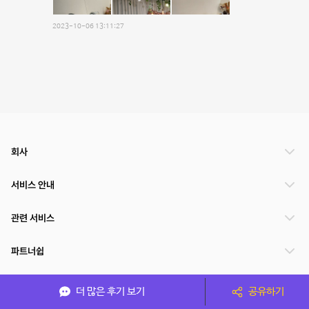
2023-10-06 13:11:27
회사
서비스 안내
관련 서비스
파트너쉽
서비스 제공 국가
더 많은 후기 보기
공유하기