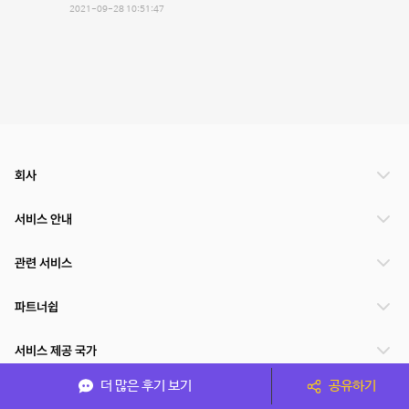
2021-09-28 10:51:47
회사
서비스 안내
관련 서비스
파트너쉽
서비스 제공 국가
더 많은 후기 보기
공유하기