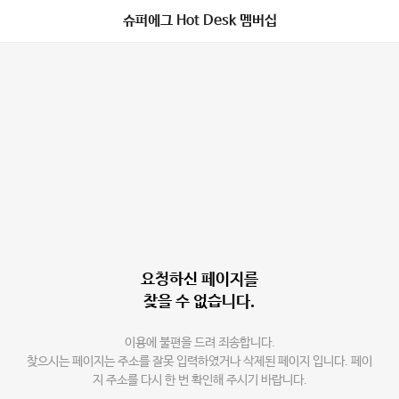
슈퍼에그 Hot Desk 멤버십
요청하신 페이지를
찾을 수 없습니다.
이용에 불편을 드려 죄송합니다.
찾으시는 페이지는 주소를 잘못 입력하였거나 삭제된 페이지 입니다. 페이
지 주소를 다시 한 번 확인해 주시기 바랍니다.