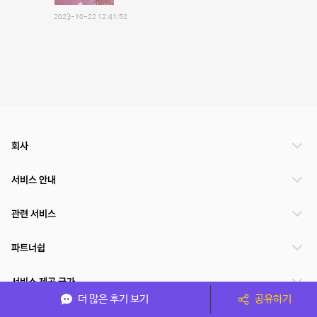
2023-10-22 12:41:52
회사
서비스 안내
관련 서비스
파트너쉽
서비스 제공 국가
더 많은 후기 보기
공유하기