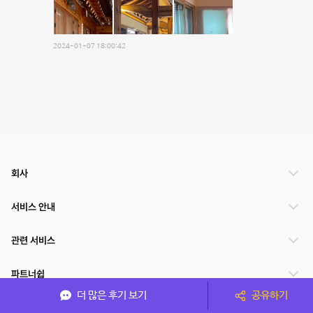
2024-01-07 18:00:42
회사
서비스 안내
관련 서비스
파트너쉽
더 많은 후기 보기
공유하기
서비스 제공 국가