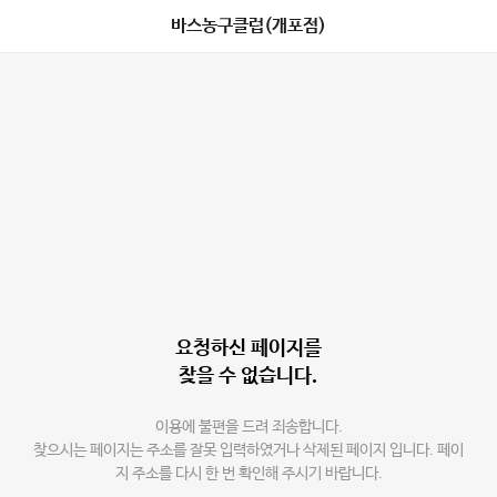
바스농구클럽(개포점)
요청하신 페이지를
찾을 수 없습니다.
이용에 불편을 드려 죄송합니다.
찾으시는 페이지는 주소를 잘못 입력하였거나 삭제된 페이지 입니다. 페이
지 주소를 다시 한 번 확인해 주시기 바랍니다.