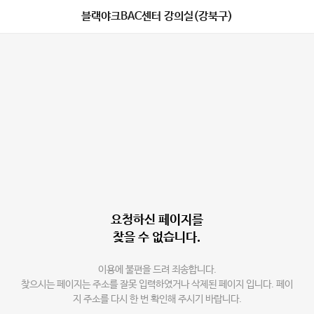
블랙야크BAC센터 강의실(강북구)
요청하신 페이지를
찾을 수 없습니다.
이용에 불편을 드려 죄송합니다.
찾으시는 페이지는 주소를 잘못 입력하였거나 삭제된 페이지 입니다. 페이
지 주소를 다시 한 번 확인해 주시기 바랍니다.