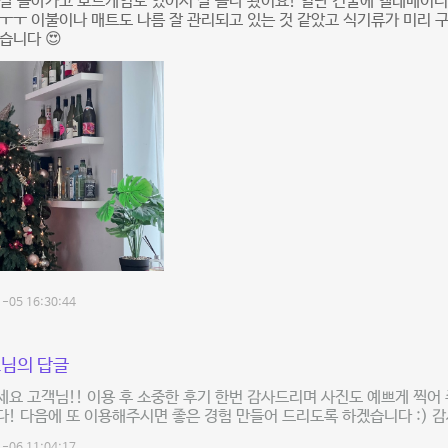
잘 돌아가고 보드게임도 있어서 잘 놀다 왔어요! 일단 건물에 엘레베이터
ㅜㅜ 이불이나 매트도 나름 잘 관리되고 있는 것 같았고 식기류가 미리 
습니다 😍
-05 16:30:44
님의 답글
요 고객님!! 이용 후 소중한 후기 한번 감사드리며 사진도 예쁘게 찍어 
! 다음에 또 이용해주시면 좋은 경험 만들어 드리도록 하겠습니다 :) 