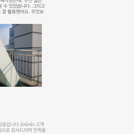
 예약했는데, 우선 넓은
할 수 있었습니다. 그리고
 잘 활용했어요. 무엇보
동입니다 👍👍👍 고객
진심으로 감사드리며 만족을