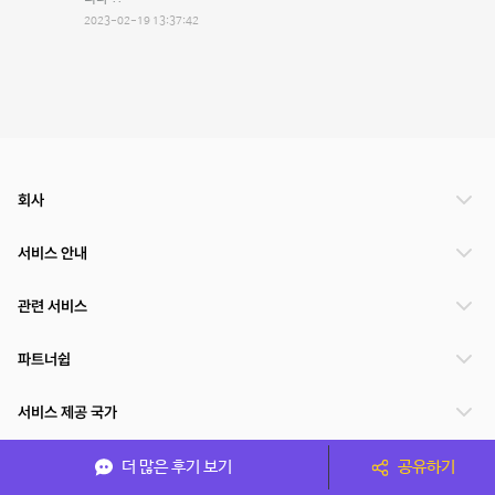
2023-02-19 13:37:42
회사
서비스 안내
관련 서비스
파트너쉽
서비스 제공 국가
더 많은 후기 보기
공유하기