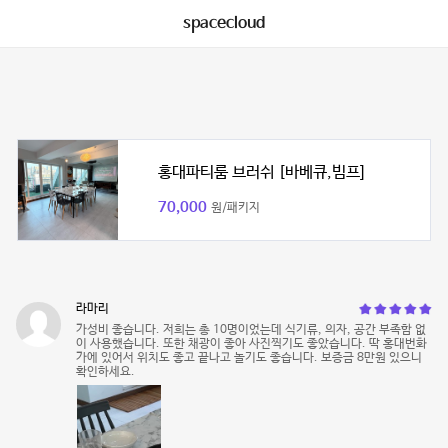
spacecloud
홍대파티룸 브러쉬 [바베큐,빔프]
70,000
원/패키지
라마리
가성비 좋습니다. 저희는 총 10명이었는데 식기류, 의자, 공간 부족함 없
이 사용했습니다. 또한 채광이 좋아 사진찍기도 좋았습니다. 딱 홍대번화
가에 있어서 위치도 좋고 끝나고 놀기도 좋습니다. 보증금 8만원 있으니
확인하세요.