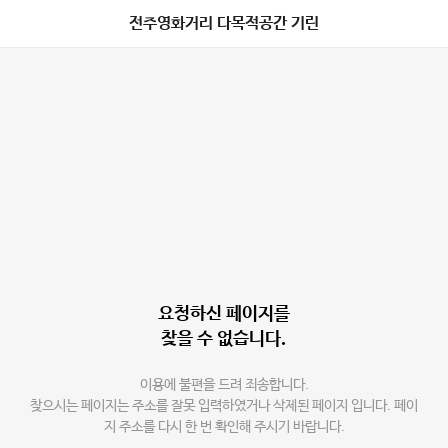
전주영화거리 다목적공간 기린
요청하신 페이지를
찾을 수 없습니다.
이용에 불편을 드려 죄송합니다.
찾으시는 페이지는 주소를 잘못 입력하였거나 삭제된 페이지 입니다. 페이
지 주소를 다시 한 번 확인해 주시기 바랍니다.