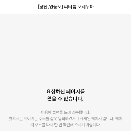
[당산,영등포] 파티룸 포레누아
요청하신 페이지를
찾을 수 없습니다.
이용에 불편을 드려 죄송합니다.
찾으시는 페이지는 주소를 잘못 입력하였거나 삭제된 페이지 입니다. 페이
지 주소를 다시 한 번 확인해 주시기 바랍니다.