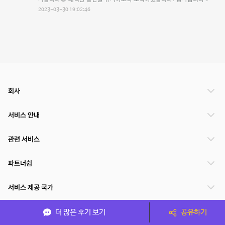
2023-03-30 19:02:46
회사
서비스 안내
관련 서비스
파트너쉽
서비스 제공 국가
더 많은 후기 보기
공유하기