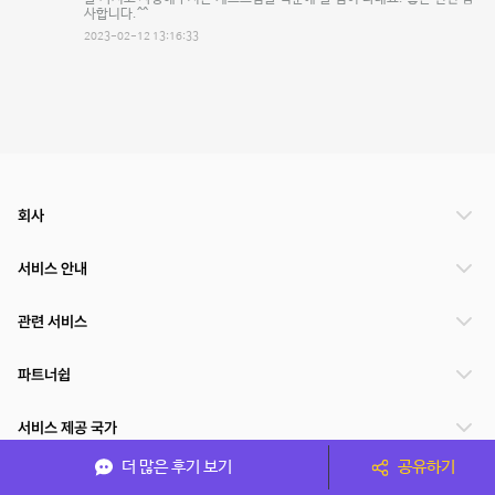
사합니다.^^
2023-02-12 13:16:33
회사
서비스 안내
관련 서비스
파트너쉽
서비스 제공 국가
더 많은 후기 보기
공유하기