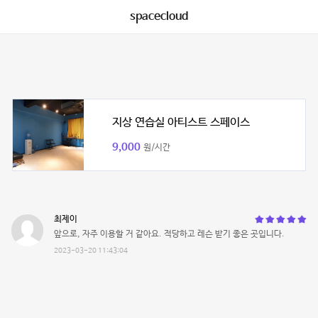
spacecloud
지상 연습실 아티스트 스페이스
9,000
원/시간
최제이
앞으로, 자주 이용할 거 같아요. 적당하고 레슨 받기 좋은 곳입니다.
2023-03-20 11:43:04