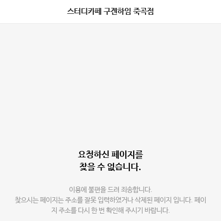
스터디카페 구겐하임 죽곡점
요청하신 페이지를
찾을 수 없습니다.
이용에 불편을 드려 죄송합니다.
찾으시는 페이지는 주소를 잘못 입력하였거나 삭제된 페이지 입니다. 페이
지 주소를 다시 한 번 확인해 주시기 바랍니다.