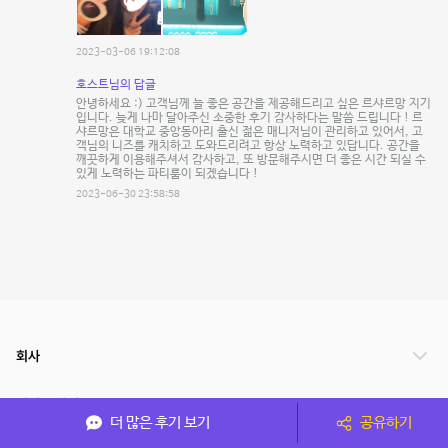
2023-03-06 19:12:08
호스트님의 답글
안녕하세요 :) 고객님께 늘 좋은 공간을 제공해드리고 싶은 르샤르망 지기
입니다. 늦게 나마 달아주신 소중한 후기 감사하다는 말씀 드립니다 ! 르
샤르망은 대학교 중앙동아리 출신 젊은 매니저님이 관리하고 있어서, 고
객님의 니즈를 캐치하고 도와드리려고 항상 노력하고 있답니다. 공간을
깨끗하게 이용해주셔서 감사하고, 또 방문해주시면 더 좋은 시간 되실 수
있게 노력하는 파티룸이 되겠습니다 !
2023-06-30 23:58:58
회사
서비스 안내
더 많은 후기 보기
공유하기