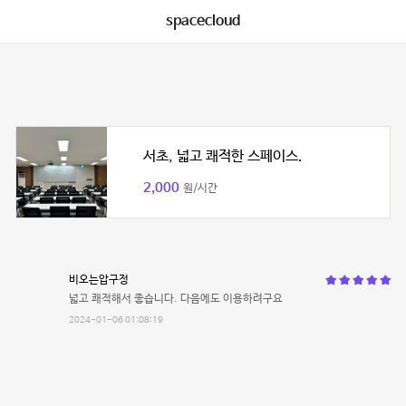
spacecloud
서초, 넓고 쾌적한 스페이스.
2,000
원/시간
비오는압구정
넓고 쾌적해서 좋습니다. 다음에도 이용하려구요
2024-01-06 01:08:19