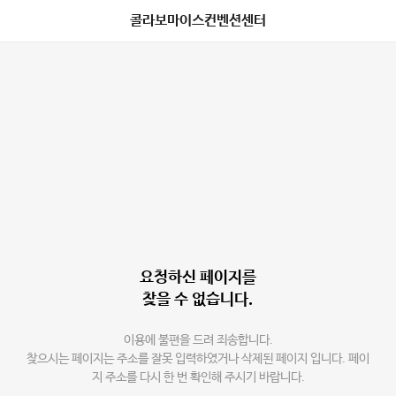
콜라보마이스컨벤션센터
요청하신 페이지를
찾을 수 없습니다.
이용에 불편을 드려 죄송합니다.
찾으시는 페이지는 주소를 잘못 입력하였거나 삭제된 페이지 입니다. 페이
지 주소를 다시 한 번 확인해 주시기 바랍니다.