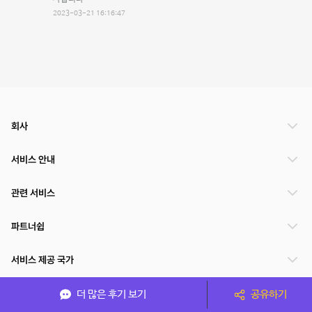
2023-03-21 16:16:47
회사
서비스 안내
관련 서비스
파트너쉽
서비스 제공 국가
더 많은 후기 보기
공유하기