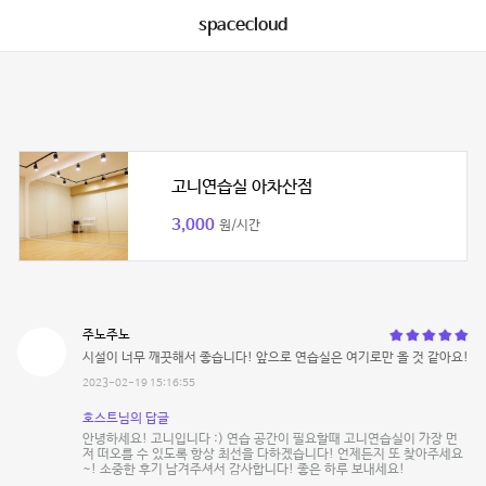
spacecloud
고니연습실 아차산점
3,000
원/시간
주노주노
시설이 너무 깨끗해서 좋습니다! 앞으로 연습실은 여기로만 올 것 같아요!
2023-02-19 15:16:55
호스트님의 답글
안녕하세요! 고니입니다 :) 연습 공간이 필요할때 고니연습실이 가장 먼
저 떠오를 수 있도록 항상 최선을 다하겠습니다! 언제든지 또 찾아주세요
~! 소중한 후기 남겨주셔서 감사합니다! 좋은 하루 보내세요!