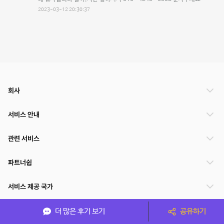
2023-03-12 20:30:37
회사
서비스 안내
관련 서비스
파트너쉽
서비스 제공 국가
더 많은 후기 보기
공유하기